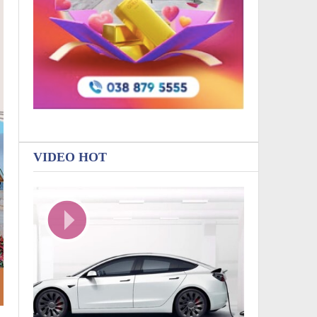
VIDEO HOT