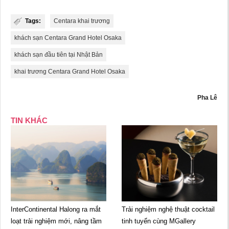
Tags:
Centara khai trương
khách sạn Centara Grand Hotel Osaka
khách sạn đầu tiên tại Nhật Bản
khai trương Centara Grand Hotel Osaka
Pha Lê
TIN KHÁC
InterContinental Halong ra mắt
Trải nghiệm nghệ thuật cocktail
loạt trải nghiệm mới, nâng tầm
tinh tuyển cùng MGallery