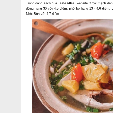
Trong danh sách của Taste Atlas, website được mệnh dan
đứng hạng 30 với 4,5 điểm, phở bò hạng 13 - 4,6 điểm. 
Nhật Bản với 4,7 điểm.